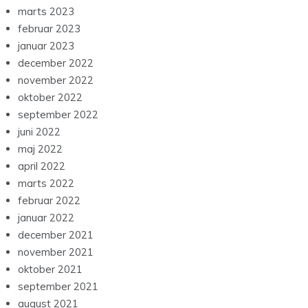
marts 2023
februar 2023
januar 2023
december 2022
november 2022
oktober 2022
september 2022
juni 2022
maj 2022
april 2022
marts 2022
februar 2022
januar 2022
december 2021
november 2021
oktober 2021
september 2021
august 2021