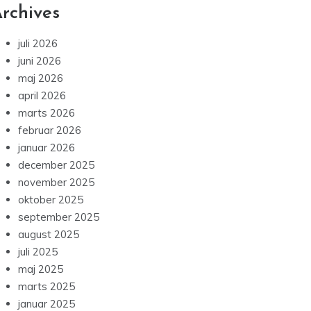
rchives
juli 2026
juni 2026
maj 2026
april 2026
marts 2026
februar 2026
januar 2026
december 2025
november 2025
oktober 2025
september 2025
august 2025
juli 2025
maj 2025
marts 2025
januar 2025