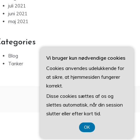
juli 2021
juni 2021
maj 2021
ategories
Blog
Vi bruger kun nødvendige cookies
Tanker
Cookies anvendes udelukkende for
at sikre, at hjemmesiden fungerer
korrekt.
Disse cookies sættes af os og
slettes automatisk, når din session
slutter eller efter kort tid.
OK