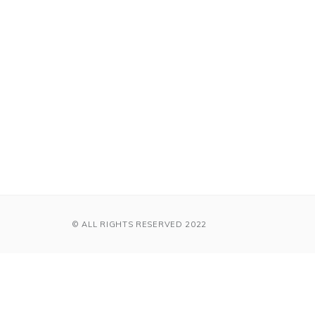
© ALL RIGHTS RESERVED 2022