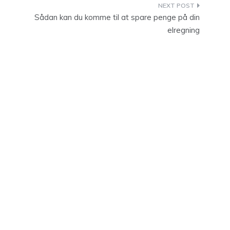
Sådan kan du komme til at spare penge på din
elregning