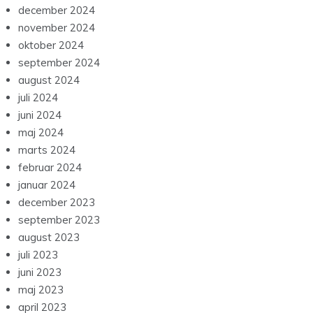
december 2024
november 2024
oktober 2024
september 2024
august 2024
juli 2024
juni 2024
maj 2024
marts 2024
februar 2024
januar 2024
december 2023
september 2023
august 2023
juli 2023
juni 2023
maj 2023
april 2023