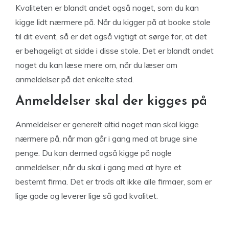
Kvaliteten er blandt andet også noget, som du kan
kigge lidt nærmere på. Når du kigger på at booke stole
til dit event, så er det også vigtigt at sørge for, at det
er behageligt at sidde i disse stole. Det er blandt andet
noget du kan læse mere om, når du læser om
anmeldelser på det enkelte sted.
Anmeldelser skal der kigges på
Anmeldelser er generelt altid noget man skal kigge
nærmere på, når man går i gang med at bruge sine
penge. Du kan dermed også kigge på nogle
anmeldelser, når du skal i gang med at hyre et
bestemt firma. Det er trods alt ikke alle firmaer, som er
lige gode og leverer lige så god kvalitet.