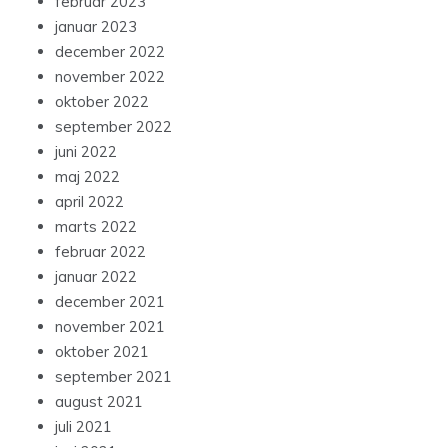
februar 2023
januar 2023
december 2022
november 2022
oktober 2022
september 2022
juni 2022
maj 2022
april 2022
marts 2022
februar 2022
januar 2022
december 2021
november 2021
oktober 2021
september 2021
august 2021
juli 2021