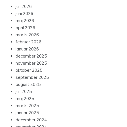
juli 2026
juni 2026
maj 2026
april 2026
marts 2026
februar 2026
januar 2026
december 2025
november 2025
oktober 2025
september 2025
august 2025
juli 2025
maj 2025
marts 2025
januar 2025
december 2024
november 2024