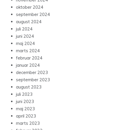
oktober 2024
september 2024
august 2024
juli 2024
juni 2024
maj 2024
marts 2024
februar 2024
januar 2024
december 2023
september 2023
august 2023
juli 2023
juni 2023
maj 2023
april 2023
marts 2023