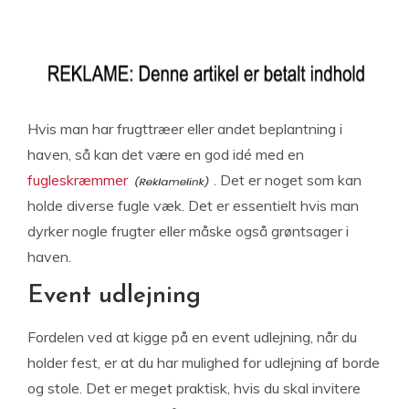
Hvis man har frugttræer eller andet beplantning i
haven, så kan det være en god idé med en
fugleskræmmer
. Det er noget som kan
holde diverse fugle væk. Det er essentielt hvis man
dyrker nogle frugter eller måske også grøntsager i
haven.
Event udlejning
Fordelen ved at kigge på en event udlejning, når du
holder fest, er at du har mulighed for udlejning af borde
og stole. Det er meget praktisk, hvis du skal invitere