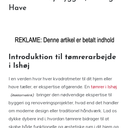
Have
Introduktion til tømrerarbejde
i Ishøj
I en verden hvor hver kvadratmeter til dit hjem eller
have tæller, er ekspertise afgørende. En
tømrer i Ishøj
bringer den nødvendige ekspertise til
byggeri og renoveringsprojekter, hvad end det handler
om moderne design eller traditionel håndværk. Lad os
dykke dybere ind i, hvordan tømrere bidrager til at
skabe både funktionelle og æstetiske rum i dit hjem og