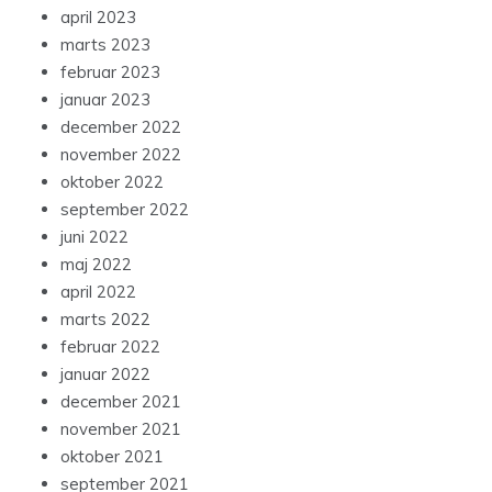
april 2023
marts 2023
februar 2023
januar 2023
december 2022
november 2022
oktober 2022
september 2022
juni 2022
maj 2022
april 2022
marts 2022
februar 2022
januar 2022
december 2021
november 2021
oktober 2021
september 2021