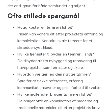
der er til gavn for både samfundet og miljøet.
Ofte stillede spørgsmål
Hvad koster en tømrer i Ishøj?
Prisen kan variere alt efter projektets omfang og
kompleksitet. Kontakt lokale tømrere for et
skræddersyet tilbud.
Hvilke tjenester tilbyder en tømrer i Ishøj?
De tilbyder alt fra nybyggeri og renovering til
haveprojekter som terrasser og skure.
Hvordan vælger jeg den rigtige tømrer?
Sørg for at tjekke referencer, erfaring,
kommunikationsevner og pris i forhold til kvalitet.
Hvilke materialer bruger tømrere i Ishøj?
De bruger ofte en kombination af moderne og
traditionelle materialer, alt efter projektets krav.