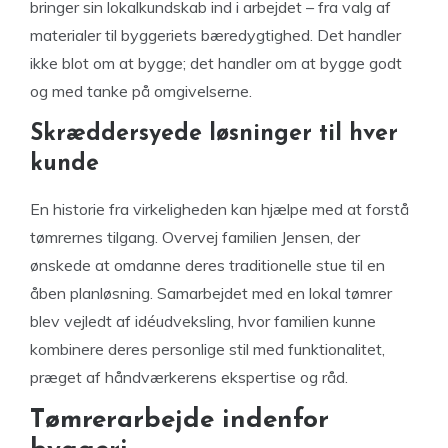
bringer sin lokalkundskab ind i arbejdet – fra valg af
materialer til byggeriets bæredygtighed. Det handler
ikke blot om at bygge; det handler om at bygge godt
og med tanke på omgivelserne.
Skræddersyede løsninger til hver
kunde
En historie fra virkeligheden kan hjælpe med at forstå
tømrernes tilgang. Overvej familien Jensen, der
ønskede at omdanne deres traditionelle stue til en
åben planløsning. Samarbejdet med en lokal tømrer
blev vejledt af idéudveksling, hvor familien kunne
kombinere deres personlige stil med funktionalitet,
præget af håndværkerens ekspertise og råd.
Tømrerarbejde indenfor