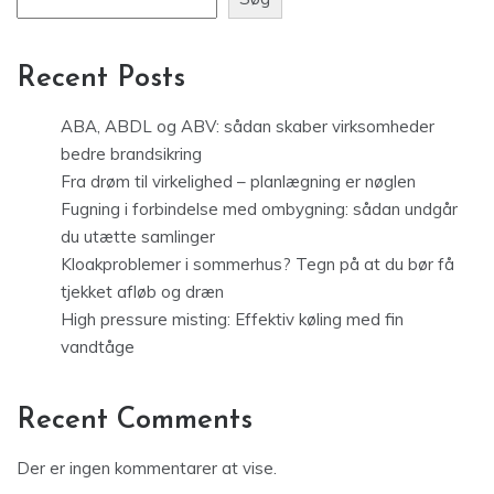
Recent Posts
ABA, ABDL og ABV: sådan skaber virksomheder
bedre brandsikring
Fra drøm til virkelighed – planlægning er nøglen
Fugning i forbindelse med ombygning: sådan undgår
du utætte samlinger
Kloakproblemer i sommerhus? Tegn på at du bør få
tjekket afløb og dræn
High pressure misting: Effektiv køling med fin
vandtåge
Recent Comments
Der er ingen kommentarer at vise.