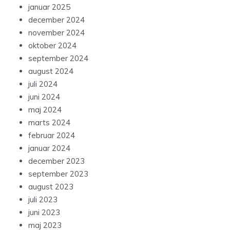
januar 2025
december 2024
november 2024
oktober 2024
september 2024
august 2024
juli 2024
juni 2024
maj 2024
marts 2024
februar 2024
januar 2024
december 2023
september 2023
august 2023
juli 2023
juni 2023
maj 2023