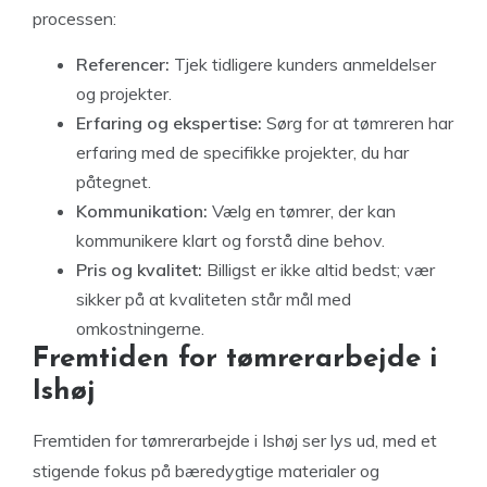
processen:
Referencer:
Tjek tidligere kunders anmeldelser
og projekter.
Erfaring og ekspertise:
Sørg for at tømreren har
erfaring med de specifikke projekter, du har
påtegnet.
Kommunikation:
Vælg en tømrer, der kan
kommunikere klart og forstå dine behov.
Pris og kvalitet:
Billigst er ikke altid bedst; vær
sikker på at kvaliteten står mål med
omkostningerne.
Fremtiden for tømrerarbejde i
Ishøj
Fremtiden for tømrerarbejde i Ishøj ser lys ud, med et
stigende fokus på bæredygtige materialer og