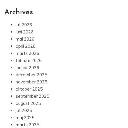
Archives
juli 2026
juni 2026
maj 2026
april 2026
marts 2026
februar 2026
januar 2026
december 2025
november 2025
oktober 2025
september 2025
august 2025
juli 2025
maj 2025
marts 2025