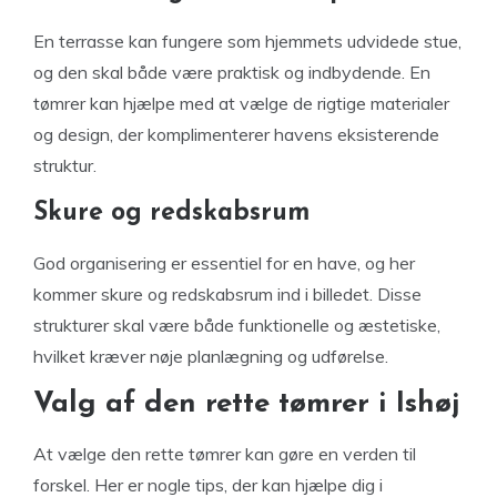
En terrasse kan fungere som hjemmets udvidede stue,
og den skal både være praktisk og indbydende. En
tømrer kan hjælpe med at vælge de rigtige materialer
og design, der komplimenterer havens eksisterende
struktur.
Skure og redskabsrum
God organisering er essentiel for en have, og her
kommer skure og redskabsrum ind i billedet. Disse
strukturer skal være både funktionelle og æstetiske,
hvilket kræver nøje planlægning og udførelse.
Valg af den rette tømrer i Ishøj
At vælge den rette tømrer kan gøre en verden til
forskel. Her er nogle tips, der kan hjælpe dig i