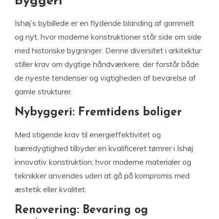
byggeri
Ishøj’s bybillede er en flydende blanding af gammelt
og nyt, hvor moderne konstruktioner står side om side
med historiske bygninger. Denne diversitet i arkitektur
stiller krav om dygtige håndværkere, der forstår både
de nyeste tendenser og vigtigheden af bevarelse af
gamle strukturer.
Nybyggeri: Fremtidens boliger
Med stigende krav til energieffektivitet og
bæredygtighed tilbyder en kvalificeret tømrer i Ishøj
innovativ konstruktion, hvor moderne materialer og
teknikker anvendes uden at gå på kompromis med
æstetik eller kvalitet.
Renovering: Bevaring og