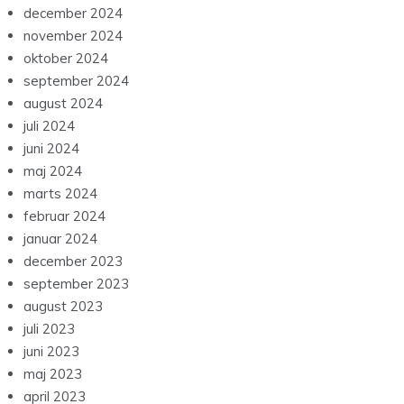
december 2024
november 2024
oktober 2024
september 2024
august 2024
juli 2024
juni 2024
maj 2024
marts 2024
februar 2024
januar 2024
december 2023
september 2023
august 2023
juli 2023
juni 2023
maj 2023
april 2023