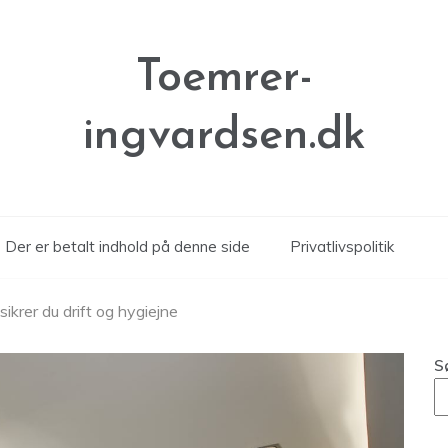
Toemrer-
ingvardsen.dk
Der er betalt indhold på denne side
Privatlivspolitik
sikrer du drift og hygiejne
S