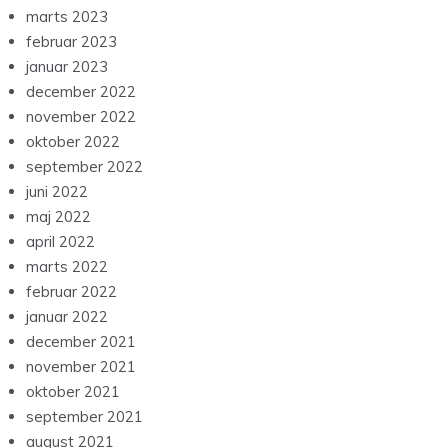
marts 2023
februar 2023
januar 2023
december 2022
november 2022
oktober 2022
september 2022
juni 2022
maj 2022
april 2022
marts 2022
februar 2022
januar 2022
december 2021
november 2021
oktober 2021
september 2021
august 2021