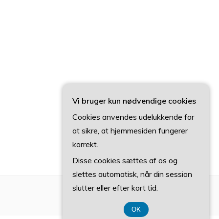
Vi bruger kun nødvendige cookies
Cookies anvendes udelukkende for
at sikre, at hjemmesiden fungerer
korrekt.
Disse cookies sættes af os og
slettes automatisk, når din session
slutter eller efter kort tid.
OK