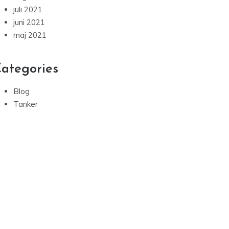
juli 2021
juni 2021
maj 2021
ategories
Blog
Tanker