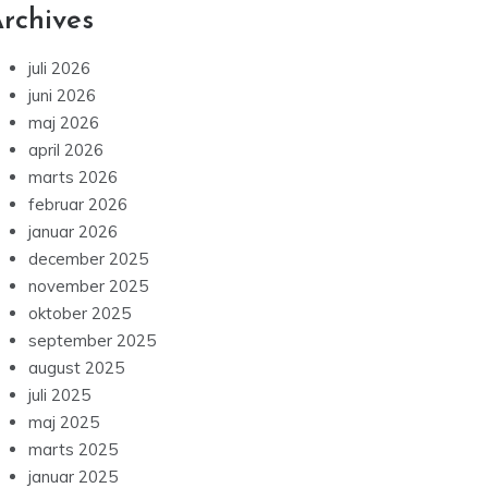
rchives
juli 2026
juni 2026
maj 2026
april 2026
marts 2026
februar 2026
januar 2026
december 2025
november 2025
oktober 2025
september 2025
august 2025
juli 2025
maj 2025
marts 2025
januar 2025