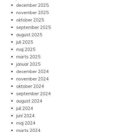
december 2025
november 2025
oktober 2025
september 2025
august 2025
juli 2025
maj 2025
marts 2025
januar 2025
december 2024
november 2024
oktober 2024
september 2024
august 2024
juli 2024
juni 2024
maj 2024
marts 2024