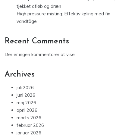
tjekket afløb og dræn
High pressure misting: Effektiv køling med fin
vandtåge
Recent Comments
Der er ingen kommentarer at vise.
Archives
juli 2026
juni 2026
maj 2026
april 2026
marts 2026
februar 2026
januar 2026