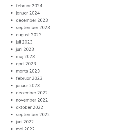
februar 2024
januar 2024
december 2023
september 2023
august 2023
juli 2023
juni 2023
maj 2023
april 2023
marts 2023
februar 2023
januar 2023
december 2022
november 2022
oktober 2022
september 2022
juni 2022
maj 2022