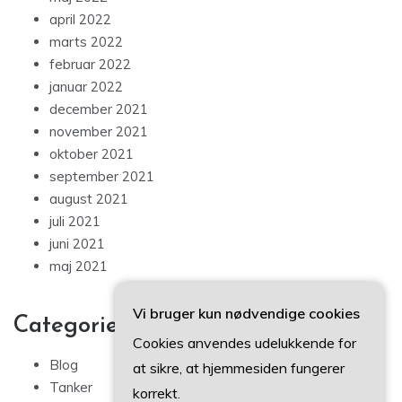
april 2022
marts 2022
februar 2022
januar 2022
december 2021
november 2021
oktober 2021
september 2021
august 2021
juli 2021
juni 2021
maj 2021
Vi bruger kun nødvendige cookies
Categories
Cookies anvendes udelukkende for
Blog
at sikre, at hjemmesiden fungerer
Tanker
korrekt.