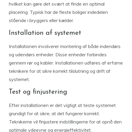
hvilket kan gøre det svært at finde en optimal
placering. Typisk har de fleste boliger indedelen
stående i bryggers eller kælder.
Installation af systemet
Installationen involverer montering af både indendørs
og udendørs enheder. Disse enheder forbindes
gennem rør og kabler. Installationen udføres af erfarne
teknikere for at sikre korrekt tilslutning og drift af
systemet.
Test og finjustering
Efter installationen er det vigtigt at teste systemet
grundigt for at sikre, at det fungerer korrekt.
Teknikerne vil finjustere indstillingerne for at opnå den
optimale ydeevne og energieffektivitet.