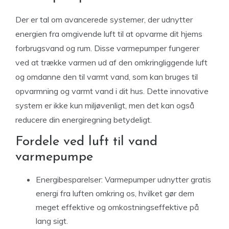
Der er tal om avancerede systemer, der udnytter
energien fra omgivende luft til at opvarme dit hjems
forbrugsvand og rum. Disse varmepumper fungerer
ved at trække varmen ud af den omkringliggende luft
og omdanne den til varmt vand, som kan bruges til
opvarmning og varmt vand i dit hus. Dette innovative
system er ikke kun miljøvenligt, men det kan også
reducere din energiregning betydeligt.
Fordele ved luft til vand
varmepumpe
Energibesparelser: Varmepumper udnytter gratis
energi fra luften omkring os, hvilket gør dem
meget effektive og omkostningseffektive på
lang sigt.