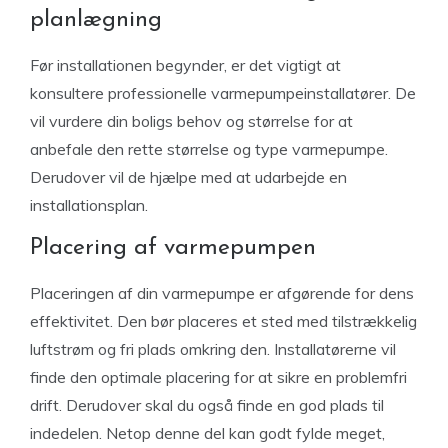
planlægning
Før installationen begynder, er det vigtigt at
konsultere professionelle varmepumpeinstallatører. De
vil vurdere din boligs behov og størrelse for at
anbefale den rette størrelse og type varmepumpe.
Derudover vil de hjælpe med at udarbejde en
installationsplan.
Placering af varmepumpen
Placeringen af din varmepumpe er afgørende for dens
effektivitet. Den bør placeres et sted med tilstrækkelig
luftstrøm og fri plads omkring den. Installatørerne vil
finde den optimale placering for at sikre en problemfri
drift. Derudover skal du også finde en god plads til
indedelen. Netop denne del kan godt fylde meget,