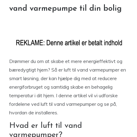
vand varmepumpe til din bolig
Drømmer du om at skabe et mere energieffektivt og
bæredygtigt hjem? Så er luft til vand varmepumper en
smart løsning, der kan hjælpe dig med at reducere
energiforbruget og samtidig skabe en behagelig
temperatur i dit hjem. I denne artikel vil vi udforske
fordelene ved luft til vand varmepumper og se på,
hvordan de installeres.
Hvad er luft til vand
varmepumper?