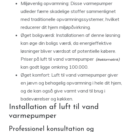
Miljøvenlig opvarmning: Disse varmepumper
udleder færre skadelige stoffer sammenlignet
med traditionelle opvarmningssystemer, hvilket
reducerer dit hjem miljøpåvirkning.
Øget boligværdi: Installationen af denne løsning
kan øge din boligs værdi, da energieffektive
løsninger bliver værdsat af potentielle købere.
Priser på luft til vand varmepumper
kan godt ligge omkring 100.000.
Øget komfort: Luft til vand varmepumper giver
en jævn og behagelig opvarmning i hele dit hjem,
og de kan også give varmt vand til brug i
badeværelser og køkken.
Installation af luft til vand
varmepumper
Professionel konsultation og