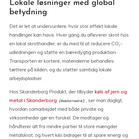
Lokale løsninger med global
betydning
Det er let at undervurdere, hvor stor effekt lokale
handlinger kan have. Hver gang du afleverer skrot hos
en lokal skrothandler, er du med til at reducere CO₂-
udledningen og støtte en bæredygtig produktion.
Transporten er kortere, materialerne behandles
tættere på kilden, og du støtter samtidig lokale
arbejdspladser.
Hos Skanderborg Produkt, der tilbyder
køb af jern og
metal i Skanderborg
, ser man dagligt,
hvordan samarbejdet med både private og
virksomheder gør en forskel. De modtager og
håndterer alt fra mindre partier til store mængder
metalskrot, og hvert kilo bidrager til at spare energi og