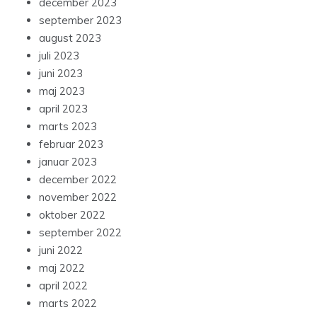
december 2023
september 2023
august 2023
juli 2023
juni 2023
maj 2023
april 2023
marts 2023
februar 2023
januar 2023
december 2022
november 2022
oktober 2022
september 2022
juni 2022
maj 2022
april 2022
marts 2022