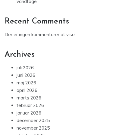
vandtåge
Recent Comments
Der er ingen kommentarer at vise.
Archives
juli 2026
juni 2026
maj 2026
april 2026
marts 2026
februar 2026
januar 2026
december 2025
november 2025