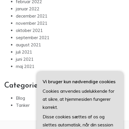
februar 2022
januar 2022
december 2021
november 2021
oktober 2021
september 2021
august 2021
juli 2021
juni 2021
maj 2021
Vi bruger kun nødvendige cookies
Categories
Cookies anvendes udelukkende for
Blog
at sikre, at hjemmesiden fungerer
Tanker
korrekt.
Disse cookies sættes af os og
slettes automatisk, når din session