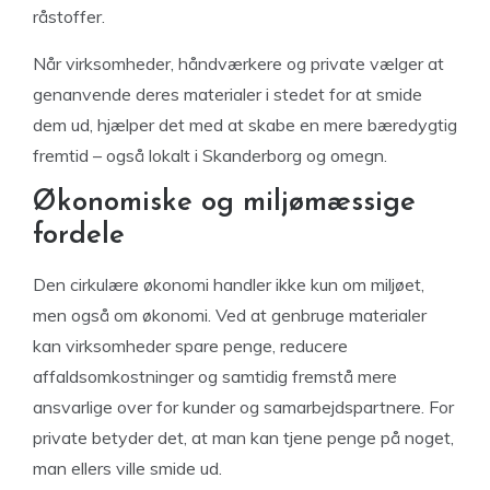
råstoffer.
Når virksomheder, håndværkere og private vælger at
genanvende deres materialer i stedet for at smide
dem ud, hjælper det med at skabe en mere bæredygtig
fremtid – også lokalt i Skanderborg og omegn.
Økonomiske og miljømæssige
fordele
Den cirkulære økonomi handler ikke kun om miljøet,
men også om økonomi. Ved at genbruge materialer
kan virksomheder spare penge, reducere
affaldsomkostninger og samtidig fremstå mere
ansvarlige over for kunder og samarbejdspartnere. For
private betyder det, at man kan tjene penge på noget,
man ellers ville smide ud.