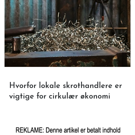
Hvorfor lokale skrothandlere er
vigtige for cirkulær økonomi