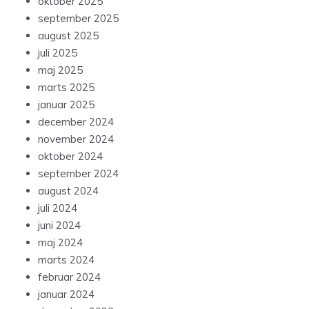
oktober 2025
september 2025
august 2025
juli 2025
maj 2025
marts 2025
januar 2025
december 2024
november 2024
oktober 2024
september 2024
august 2024
juli 2024
juni 2024
maj 2024
marts 2024
februar 2024
januar 2024