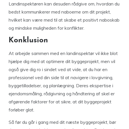
Landinspektøren kan desuden rådgive om, hvordan du
bedst kommunikerer med naboerne om dit projekt,
hvilket kan være med til at skabe et positivt naboskab
og mindske muligheden for konflikter.
Konklusion
At arbejde sammen med en landinspektør vil ikke blot
hjælpe dig med at optimere dit byggeprojekt, men vil
også give dig ro i sindet ved at vide, at du har en
professionel ved din side til at navigere i lovgivning,
byggetilladelser, og planlægning. Deres ekspertise i
ejendomsmåling, rådgivning og håndtering af skel er
afgørende faktorer for at sikre, at dit byggeprojekt
forløber glat.
Så før du går i gang med dit næste byggeprojekt, bør