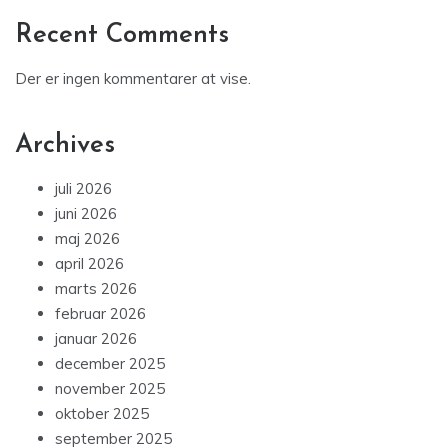
Recent Comments
Der er ingen kommentarer at vise.
Archives
juli 2026
juni 2026
maj 2026
april 2026
marts 2026
februar 2026
januar 2026
december 2025
november 2025
oktober 2025
september 2025