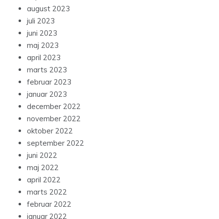
august 2023
juli 2023
juni 2023
maj 2023
april 2023
marts 2023
februar 2023
januar 2023
december 2022
november 2022
oktober 2022
september 2022
juni 2022
maj 2022
april 2022
marts 2022
februar 2022
januar 2022