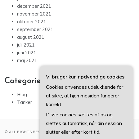
december 2021
november 2021
oktober 2021
september 2021
august 2021
juli 2021
juni 2021
maj 2021
Vi bruger kun nødvendige cookies
Categories
Cookies anvendes udelukkende for
Blog
at sikre, at hjemmesiden fungerer
Tanker
korrekt.
Disse cookies sættes af os og
slettes automatisk, når din session
slutter eller efter kort tid.
© ALL RIGHTS RESERVED 2022