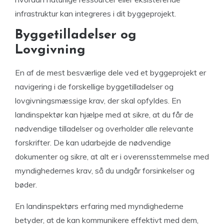
infrastruktur kan integreres i dit byggeprojekt.
Byggetilladelser og
Lovgivning
En af de mest besværlige dele ved et byggeprojekt er
navigering i de forskellige byggetilladelser og
lovgivningsmæssige krav, der skal opfyldes. En
landinspektør kan hjælpe med at sikre, at du får de
nødvendige tilladelser og overholder alle relevante
forskrifter. De kan udarbejde de nødvendige
dokumenter og sikre, at alt er i overensstemmelse med
myndighedernes krav, så du undgår forsinkelser og
bøder.
En landinspektørs erfaring med myndighederne
betyder, at de kan kommunikere effektivt med dem,