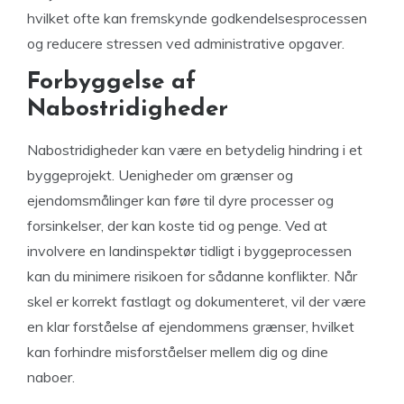
hvilket ofte kan fremskynde godkendelsesprocessen
og reducere stressen ved administrative opgaver.
Forbyggelse af
Nabostridigheder
Nabostridigheder kan være en betydelig hindring i et
byggeprojekt. Uenigheder om grænser og
ejendomsmålinger kan føre til dyre processer og
forsinkelser, der kan koste tid og penge. Ved at
involvere en landinspektør tidligt i byggeprocessen
kan du minimere risikoen for sådanne konflikter. Når
skel er korrekt fastlagt og dokumenteret, vil der være
en klar forståelse af ejendommens grænser, hvilket
kan forhindre misforståelser mellem dig og dine
naboer.