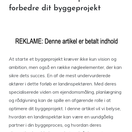
forbedre dit byggeprojekt
At starte et byggeprojekt kræver ikke kun vision og
ambition, men også en række nøgleelementer, der kan
sikre dets succes. En af de mest undervurderede
aktører i dette forløb er landinspektøren. Med deres
specialiserede viden om ejendomsmåling, planlægning
og rådgivning kan de spille en afgørende rolle i at
optimere dit byggeprojekt. I denne artikel vil vi belyse,
hvordan en landinspektør kan være en uundgåelig
partner i din byggeproces, og hvordan deres