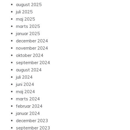
august 2025
juli 2025
maj 2025
marts 2025
januar 2025
december 2024
november 2024
oktober 2024
september 2024
august 2024
juli 2024
juni 2024
maj 2024
marts 2024
februar 2024
januar 2024
december 2023
september 2023