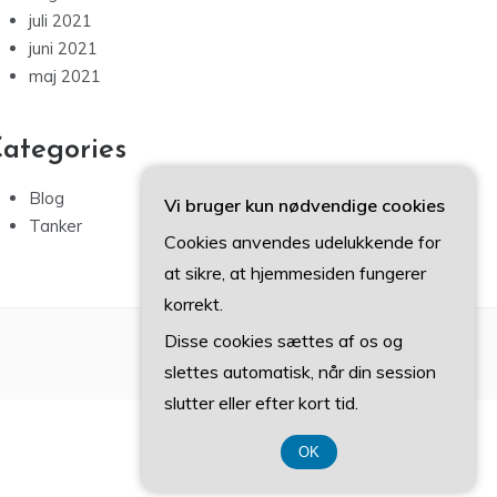
juli 2021
juni 2021
maj 2021
ategories
Blog
Vi bruger kun nødvendige cookies
Tanker
Cookies anvendes udelukkende for
at sikre, at hjemmesiden fungerer
korrekt.
Disse cookies sættes af os og
slettes automatisk, når din session
slutter eller efter kort tid.
OK