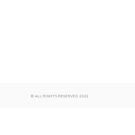
© ALL RIGHTS RESERVED 2022