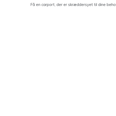
Få en carport, der er skræddersyet til dine beh