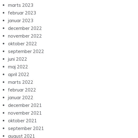
marts 2023
februar 2023
januar 2023
december 2022
november 2022
oktober 2022
september 2022
juni 2022
maj 2022
april 2022
marts 2022
februar 2022
januar 2022
december 2021
november 2021
oktober 2021
september 2021
august 2021