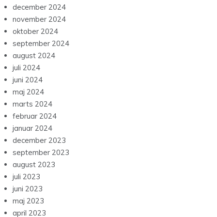
december 2024
november 2024
oktober 2024
september 2024
august 2024
juli 2024
juni 2024
maj 2024
marts 2024
februar 2024
januar 2024
december 2023
september 2023
august 2023
juli 2023
juni 2023
maj 2023
april 2023