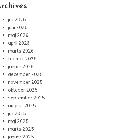
rchives
juli 2026
juni 2026
maj 2026
april 2026
marts 2026
februar 2026
januar 2026
december 2025
november 2025
oktober 2025
september 2025
august 2025
juli 2025
maj 2025
marts 2025
januar 2025