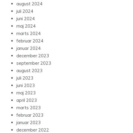
august 2024
juli 2024
juni 2024
maj 2024
marts 2024
februar 2024
januar 2024
december 2023
september 2023
august 2023
juli 2023
juni 2023
maj 2023
april 2023
marts 2023
februar 2023
januar 2023
december 2022