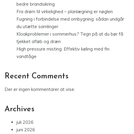
bedre brandsikring
Fra drøm til virkelighed – planlægning er nøglen
Fugning i forbindelse med ombygning: sådan undgår
du utætte samlinger
Kloakproblemer i sommerhus? Tegn på at du bør få
tjekket afløb og dræn
High pressure misting: Effektiv køling med fin
vandtåge
Recent Comments
Der er ingen kommentarer at vise.
Archives
juli 2026
juni 2026