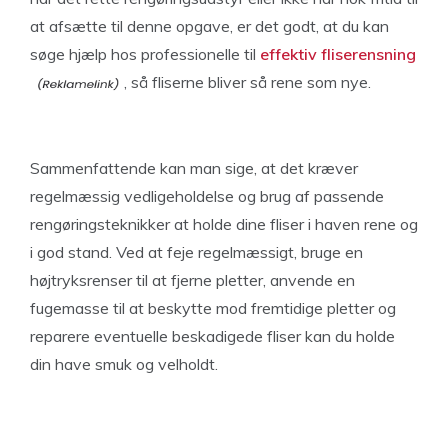
at afsætte til denne opgave, er det godt, at du kan
søge hjælp hos professionelle til
effektiv fliserensning
, så fliserne bliver så rene som nye.
Sammenfattende kan man sige, at det kræver
regelmæssig vedligeholdelse og brug af passende
rengøringsteknikker at holde dine fliser i haven rene og
i god stand. Ved at feje regelmæssigt, bruge en
højtryksrenser til at fjerne pletter, anvende en
fugemasse til at beskytte mod fremtidige pletter og
reparere eventuelle beskadigede fliser kan du holde
din have smuk og velholdt.