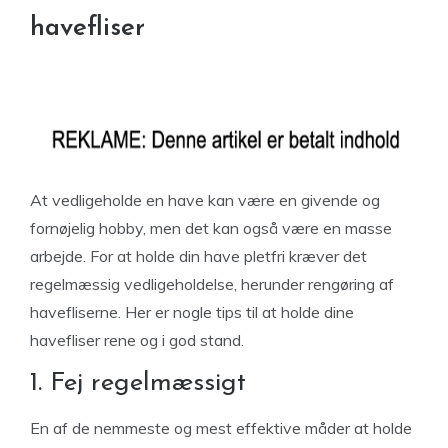
havefliser
At vedligeholde en have kan være en givende og
fornøjelig hobby, men det kan også være en masse
arbejde. For at holde din have pletfri kræver det
regelmæssig vedligeholdelse, herunder rengøring af
havefliserne. Her er nogle tips til at holde dine
havefliser rene og i god stand.
1. Fej regelmæssigt
En af de nemmeste og mest effektive måder at holde