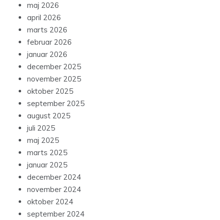
maj 2026
april 2026
marts 2026
februar 2026
januar 2026
december 2025
november 2025
oktober 2025
september 2025
august 2025
juli 2025
maj 2025
marts 2025
januar 2025
december 2024
november 2024
oktober 2024
september 2024