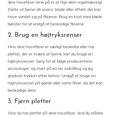
dine havefliser rene på er at feje dem regelmæssigt.
Dette vil fjerne alt snavs, blade eller affald, der kan
have samlet sig på fliserne. Brug en kost med bløde
børster for at undgå at beskadige fliserne.
2. Brug en højtryksrenser
Hvis dine havefliser er særligt beskidte eller har
pletter, der er svære at fjerne, kan du bruge en
højtryksrenser. Sørg for at følge producentens
anvisninger, og start på en lav indstilling og øg
gradvist trykket efter behov. Undgå at bruge en
højtryksrenser på gamle eller sarte fliser, da det kan
beskadige dem.
3. Fjern pletter
Hvis du har pletter på dine havefliser, skal du måske