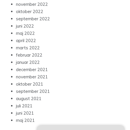
november 2022
oktober 2022
september 2022
juni 2022
maj 2022
april 2022
marts 2022
februar 2022
januar 2022
december 2021
november 2021
oktober 2021
september 2021
august 2021
juli 2021
juni 2021
maj 2021